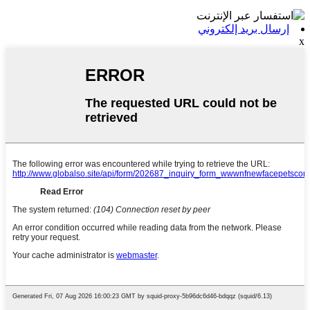
إرسال بريد إلكتروني
x