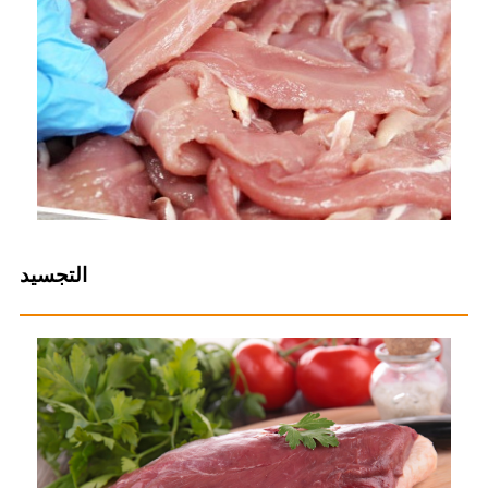
التجسيد