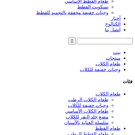
طعام القطط الأساسي
بسكويت القطط
وجبات خفيفة مجففة بالتجميد للقطط
أخبار
الكتالوج
اتصل بنا
بيت
منتجات
طعام الكلاب
وجبات خفيفة للكلاب
فئات
طعام الكلاب
طعام الكلاب الرطب
وجبات خفيفة للكلاب
طعام الكلاب الأساسي
مضغ جلد البقر للكلاب
سلسلة العناية بالأسنان
طعام القطط
طعام القطط الرطب