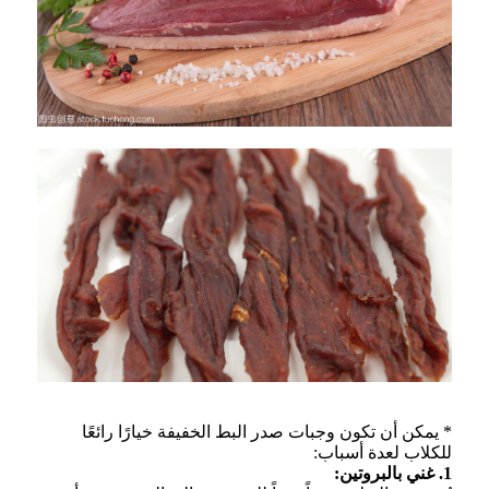
* يمكن أن تكون وجبات صدر البط الخفيفة خيارًا رائعًا
للكلاب لعدة أسباب:
1. غني بالبروتين: