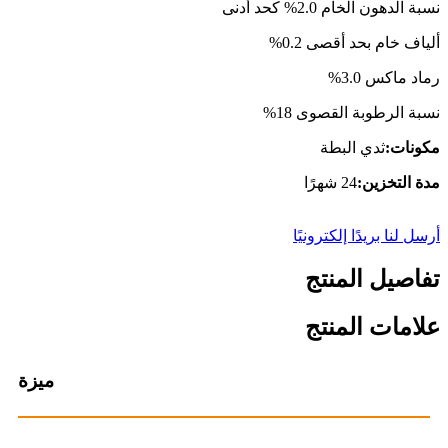
نسبة الدهون الخام 2.0% كحد أدنى
ألياف خام بحد أقصى 0.2%
رماد ماكس 3.0%
نسبة الرطوبة القصوى 18%
مكونات:
ثدي البطة
مدة التخزين:
24 شهرًا
أرسل لنا بريدًا إلكترونيًا
تفاصيل المنتج
علامات المنتج
ميزة