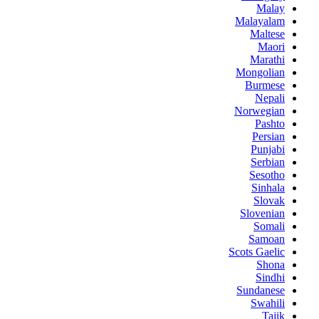
Malay
Malayalam
Maltese
Maori
Marathi
Mongolian
Burmese
Nepali
Norwegian
Pashto
Persian
Punjabi
Serbian
Sesotho
Sinhala
Slovak
Slovenian
Somali
Samoan
Scots Gaelic
Shona
Sindhi
Sundanese
Swahili
Tajik