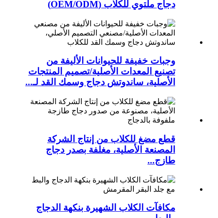
دجاج ملتوي للكلاب (OEM/ODM)
وجبات خفيفة للحيوانات الأليفة من
تصنيع المعدات الأصلية/تصميم المنتجات
الأصلية، ساندوتش دجاج وسمك القد لـ...
قطع مضغ للكلاب من إنتاج الشركة
المصنعة الأصلية، مغلفة بصدر دجاج
طازج...
مكافآت الكلاب الشهيرة بنكهة الدجاج