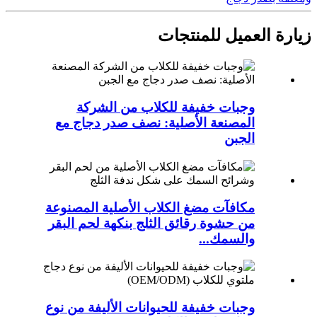
زيارة العميل للمنتجات
وجبات خفيفة للكلاب من الشركة
المصنعة الأصلية: نصف صدر دجاج مع
الجبن
مكافآت مضغ الكلاب الأصلية المصنوعة
من حشوة رقائق الثلج بنكهة لحم البقر
والسمك...
وجبات خفيفة للحيوانات الأليفة من نوع