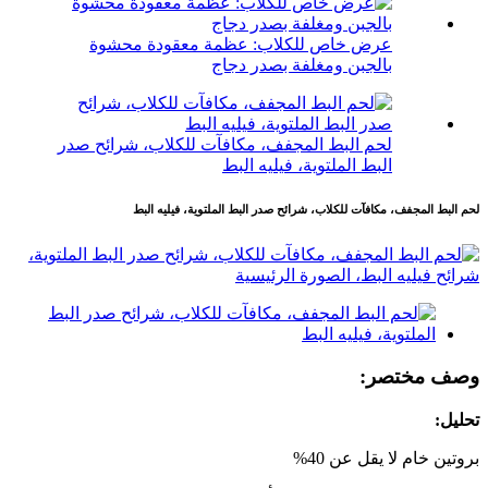
عرض خاص للكلاب: عظمة معقودة محشوة
بالجبن ومغلفة بصدر دجاج
لحم البط المجفف، مكافآت للكلاب، شرائح صدر
البط الملتوية، فيليه البط
لحم البط المجفف، مكافآت للكلاب، شرائح صدر البط الملتوية، فيليه البط
وصف مختصر:
تحليل:
بروتين خام لا يقل عن 40%