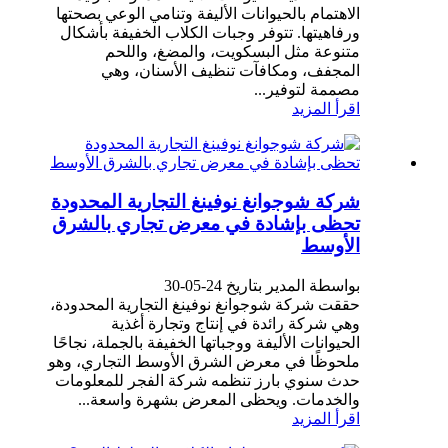
الاهتمام بالحيوانات الأليفة وتنامي الوعي بصحتها
ورفاهيتها. تتوفر وجبات الكلاب الخفيفة بأشكال
متنوعة مثل البسكويت، والمضغ، واللحم
المجفف، ومكافآت تنظيف الأسنان، وهي
مصممة لتوفير...
اقرأ المزيد
شركة شوجوانغ نوفينغ التجارية المحدودة
تحظى بإشادة في معرض تجاري بالشرق
الأوسط
بواسطة المدير بتاريخ 24-05-30
حققت شركة شوجوانغ نوفينغ التجارية المحدودة،
وهي شركة رائدة في إنتاج وتجارة أغذية
الحيوانات الأليفة ووجباتها الخفيفة بالجملة، نجاحًا
ملحوظًا في معرض الشرق الأوسط التجاري، وهو
حدث سنوي بارز تنظمه شركة الفجر للمعلومات
والخدمات. ويحظى المعرض بشهرة واسعة...
اقرأ المزيد