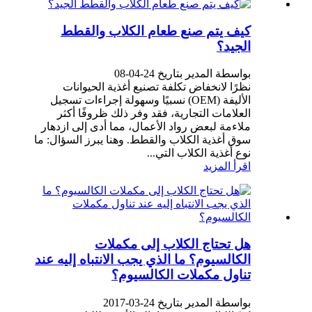
كيف يتم صنع طعام الكلاب والقطط
الجيد؟
بواسطة المدير بتاريخ 24-04-08
نظرًا لانخفاض تكلفة تصنيع أغذية الحيوانات
الأليفة (OEM) نسبيًا وسهولة إجراءات تسجيل
العلامات التجارية، فقد وفر ذلك ظروفًا أكثر
ملاءمة لبعض رواد الأعمال، مما أدى إلى ازدهار
سوق أغذية الكلاب والقطط. وهنا يبرز السؤال: ما
نوع أغذية الكلاب التي...
اقرأ المزيد
هل تحتاج الكلاب إلى مكملات
الكالسيوم؟ ما الذي يجب الانتباه إليه عند
تناول مكملات الكالسيوم؟
بواسطة المدير بتاريخ 24-03-2017