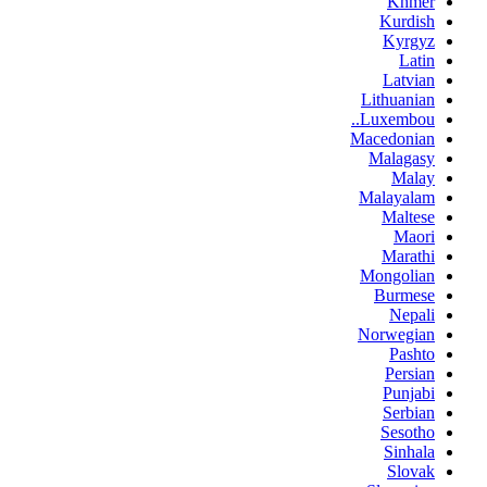
Khmer
Kurdish
Kyrgyz
Latin
Latvian
Lithuanian
Luxembou..
Macedonian
Malagasy
Malay
Malayalam
Maltese
Maori
Marathi
Mongolian
Burmese
Nepali
Norwegian
Pashto
Persian
Punjabi
Serbian
Sesotho
Sinhala
Slovak