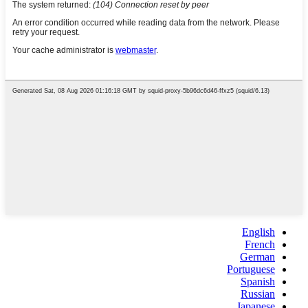
English
French
German
Portuguese
Spanish
Russian
Japanese