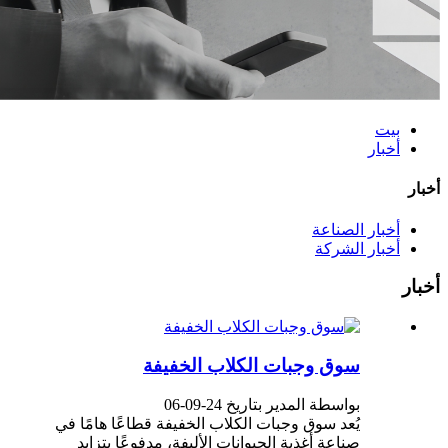
بيت
أخبار
أخبار
أخبار الصناعة
أخبار الشركة
أخبار
سوق وجبات الكلاب الخفيفة
بواسطة المدير بتاريخ 24-09-06
يُعد سوق وجبات الكلاب الخفيفة قطاعًا هامًا في
صناعة أغذية الحيوانات الأليفة، مدفوعًا بتزايد